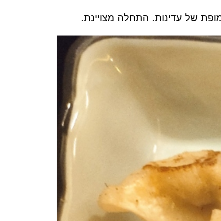
של עדינות. התחלה מצויינת.