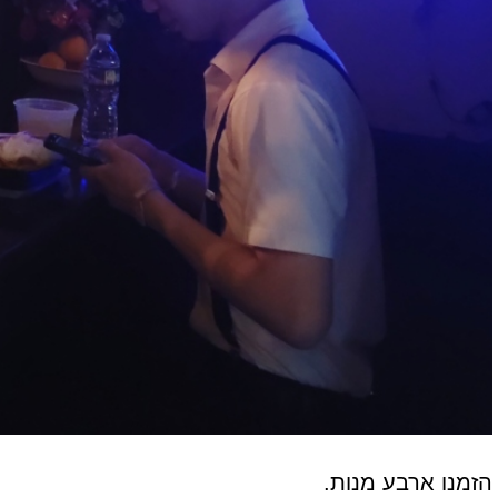
הזמנו ארבע מנות.