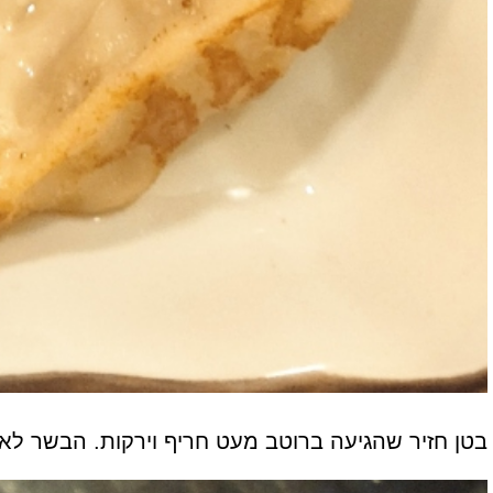
בטן חזיר שהגיעה ברוטב מעט חריף וירקות. הבשר לא