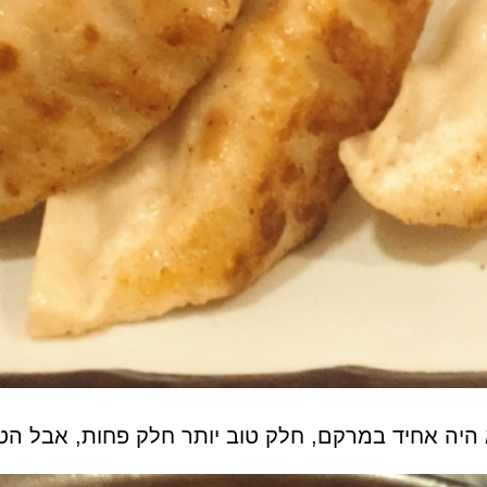
 היה אחיד במרקם, חלק טוב יותר חלק פחות, אבל
הטע