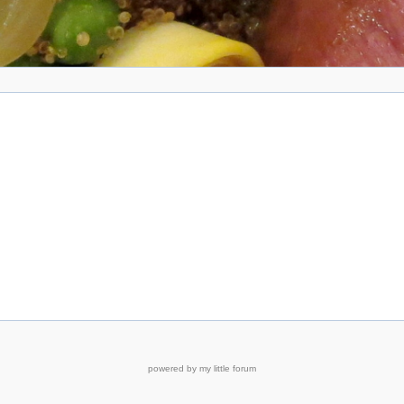
powered by my little forum