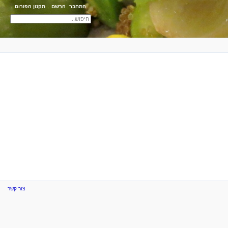
התחבר
הרשם
תקנון הפורום
צור קשר