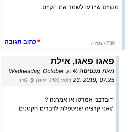
מקווים שיידעו לשמר את הקיים.
כתוב תגובה
4730 צפיות
פאגו פאגו, אילת
מאת
מנטיסה
,
Wednesday, October
23, 2019, 07:25
(לפני 2480 ימים)
@ Gרר
דובדבני אמרטו או אמרנה ?
#אני קרציה שניטפלת לדברים הקטנים