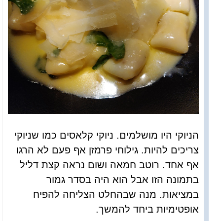
הניוקי היו מושלמים. ניוקי קלאסים כמו שניוקי
צריכים להיות. גילוחי פרמזן אף פעם לא הרגו
אף אחד. רוטב חמאה ושום נראה קצת דליל
בתמונה הזו אבל הוא היה בסדר גמור
במציאות. מנה שבהחלט הצליחה להפיח
אופטימיות ביחד להמשך.