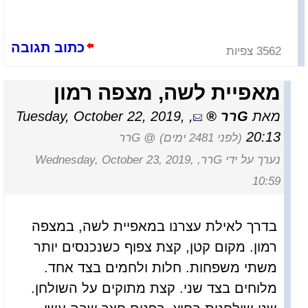
כתוב תגובה
3562 צפיות
מאפיית לשה, מצפה רמון
מאת
Gרר
,
Tuesday, October 22, 2019,
20:13
(לפני 2481 ימים)
@ Gרר
נערך על ידי Gרר, Wednesday, October 23, 2019,
10:59
בדרך לאילת עצרנו במאפיית לשה, במצפה
רמון. מקום קטן, קצת צפוף כשנכנסים יותר
משתי משפחות. חלות ולחמים בצד אחד.
מלוחים בצד שני. קצת מתוקים על השולחן.