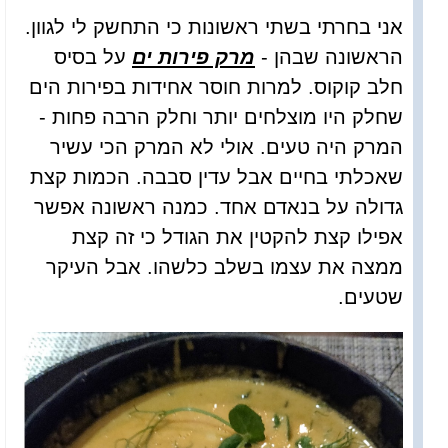
אני בחרתי בשתי ראשונות כי התחשק לי לגוון.
הראשונה שבהן -
מרק פירות ים
על בסיס
חלב קוקוס. למרות חוסר אחידות בפירות הים
שחלק היו מוצלחים יותר וחלק הרבה פחות -
המרק היה טעים. אולי לא המרק הכי עשיר
שאכלתי בחיים אבל עדין סבבה. הכמות קצת
גדולה על בנאדם אחד. כמנה ראשונה אפשר
אפילו קצת להקטין את הגודל כי זה קצת
ממצה את עצמו בשלב כלשהו. אבל העיקר
שטעים.