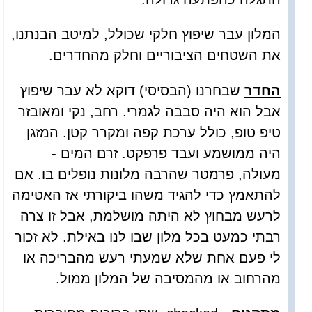
המלון עבר שיפוץ חלקי שכולל, למיטב הבנתנו,
את השטחים הציבוריים וחלק מהחדרים.
החדר
שבחרנו (הבסיסי) דוקא לא עבר שיפוץ
אבל הוא היה סבבה לגמרי. רחב, נקי ומאובזר
טיפ טופ, כולל ערכת קפה ומקרר קטן. המזגן
היה ממושמע ועבד פרפקט. זרם המים -
מעולה, פרמטר שהרבה מלונות נופלים בו. אם
להתאמץ כדי להגיד משהו ביקורתי אז האטימה
לרעש מבחוץ לא היתה מושלמת, אבל זו צרה
רבתי כמעט בכל מלון שבו לנו באילת. לא זכור
לי פעם אחת שלא שמעתי רעש מהבריכה או
מהרחוב או מהמסיבה של המלון ממול.