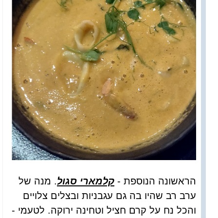
הראשונה הנוספת -
קלמארי סגול
. מנה של
ערב רב שהיו בה גם עגבניות ובצלים צלויים
והכל נח על קרם חציל וטחינה ירוקה. לטעמי -