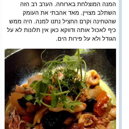
המנה המוצלחת בארוחה. הערב רב הזה
השתלב מצויין. מאד אהבתי את העומק
שהטחינה וקרם החציל נתנו למנה. היה ממש
כיף לאכול אותה ודווקא כאן אין תלונות לא על
הגודל ולא על פירות הים.