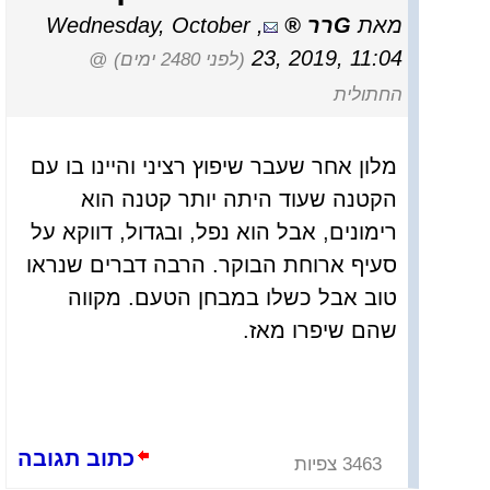
מאת
Gרר
,
Wednesday, October
23, 2019, 11:04
(לפני 2480 ימים)
@
החתולית
מלון אחר שעבר שיפוץ רציני והיינו בו עם
הקטנה שעוד היתה יותר קטנה הוא
רימונים, אבל הוא נפל, ובגדול, דווקא על
סעיף ארוחת הבוקר. הרבה דברים שנראו
טוב אבל כשלו במבחן הטעם. מקווה
שהם שיפרו מאז.
כתוב תגובה
3463 צפיות