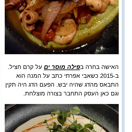
האישה בחרה ב
פילה מוסר ים
על קרם חציל.
ב-2015 כשאבי אפרתי כתב על המנה הוא
התבאס מהדג שהיה יבש. הפעם הדג היה תקין
וגם כאן העסק התחבר בצורה מוצלחת.