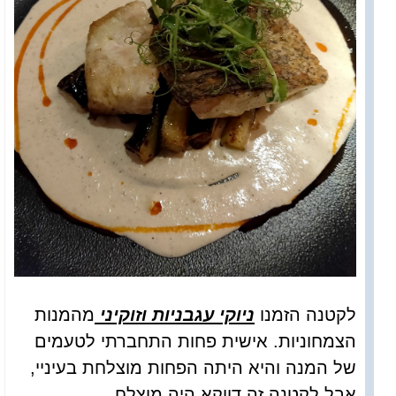
לקטנה הזמנו
ניוקי עגבניות וזוקיני
מהמנות
הצמחוניות. אישית פחות התחברתי לטעמים
של המנה והיא היתה הפחות מוצלחת בעיניי,
אבל לקטנה זה דווקא היה מוצלח.