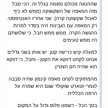
שההנאה מכולם נפגמה בגלל זה. הכי סבל
מזה המאפה של השקשוקה (ממש לא כיף
לאכול שקשוקה קרה). שני אחריו האנטיפסטי.
רק המאפה עם הגבינות היה בסדר למרות
ההגשה הקרה. ממש ממש חבל, כי שלושתם
היו ממש טעימים.
למעלה קיש כרישה קטן. יש אותו בשני גדלים
אנחנו לקחנו דווקא את הקטן - וחבל, כי דווקא
הוא שהיה חם הצטיין.
מהמתוקים לקחנו מאפה קינמון שהיה סבבה
לגמרי וטארט שוקולד שגם היא שמרה על
הרמה הכללית.
בסך הכל - רשמנו פלוס גדול על המקום