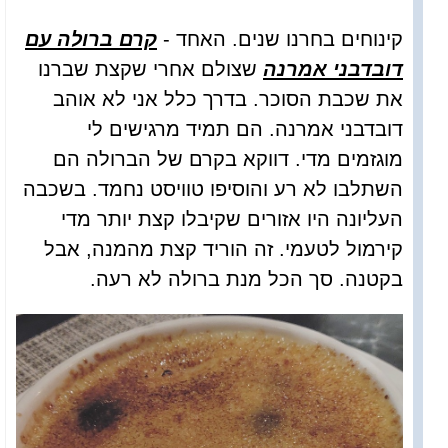
קינוחים בחרנו שנים. האחד -
קרם ברולה עם
דובדבני אמרנה
שצולם אחרי שקצת שברנו
את שכבת הסוכר. בדרך כלל אני לא אוהב
דובדבני אמרנה. הם תמיד מרגישים לי
מוגזמים מדי. דווקא בקרם של הברולה הם
השתלבו לא רע והוסיפו טוויסט נחמד. בשכבה
העליונה היו אזורים שקיבלו קצת יותר מדי
קירמול לטעמי. זה הוריד קצת מהמנה, אבל
בקטנה. סך הכל מנת ברולה לא רעה.