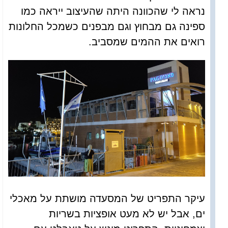
נראה לי שהכוונה היתה שהעיצוב ייראה כמו
ספינה גם מבחוץ וגם מבפנים כשמכל החלונות
רואים את ההמים שמסביב.
עיקר התפריט של המסעדה מושתת על מאכלי
ים, אבל יש לא מעט אופציות בשריות