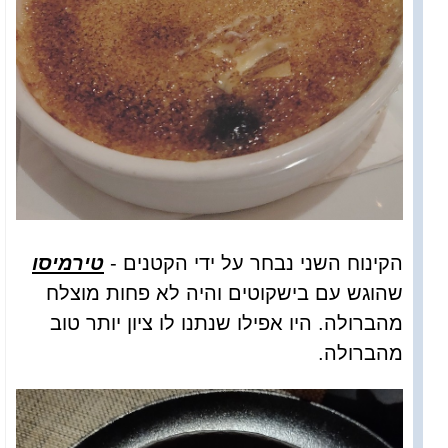
הקינוח השני נבחר על ידי הקטנים -
טירמיסו
שהוגש עם בישקוטים והיה לא פחות מוצלח
מהברולה. היו אפילו שנתנו לו ציון יותר טוב
מהברולה.