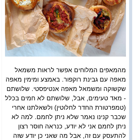
מהמאפים המלוחים אפשר לראות משמאל
מאפה עם גבינת רוקפור. באמצע ומימין מאפה
שקשוקה ומשמאל מאפה אנטיפסטי. שלושתם
- מאד טעימים, אבל, שלושתם לא חמים בכלל
(טמפרטורת החדר לחלוטין) ולשאלתנו אחרי
שכבר קנינו נאמר שלא ניתן לחמם. למה לא
ניתן לחמם אני לא יודע, כנראה חוסר רצון
להתעסק עם זה, אבל מה שאני כן יודע שזה