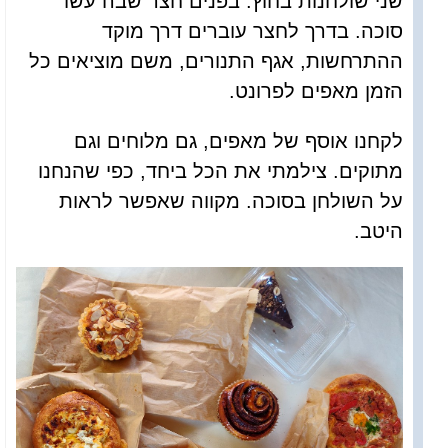
שני שולחנות בחוץ. בפנים חצר שבה עשו
סוכה. בדרך לחצר עוברים דרך מוקד
ההתרחשות, אגף התנורים, משם מוציאים כל
הזמן מאפים לפרונט.
לקחנו אוסף של מאפים, גם מלוחים וגם
מתוקים. צילמתי את הכל ביחד, כפי שהנחנו
על השולחן בסוכה. מקווה שאפשר לראות
היטב.