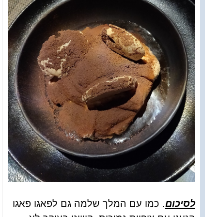
לסיכום
. כמו עם המלך שלמה גם לפאגו פאגו