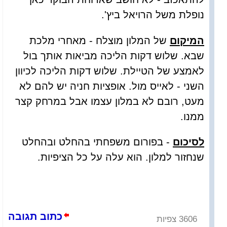
נופלת משל הרויאל ביץ'.
המיקום
של המלון מוצלח - מאחרי מלכת
שבא. שלוש דקות הליכה מביאות אותך בול
לאמצע של הטיילת. שלוש דקות הליכה לכיוון
השני - לאייס מול. אופציות חניה יש להם לא
מעט, רובם לא במלון עצמו אבל במרחק קצר
ממנו.
לסיכום
- בפורום משפחתי בהחלט ובהחלט
שנחזור למלון. הוא עלה על כל הציפיות.
כתוב תגובה
3606 צפיות