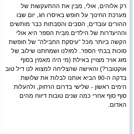
רק אלוהים, אולי, מבין את ההתעקשות של
מערכת החינוך על חופש באיסרו חג, יום שבו
ההורים עובדים, הסבים והסבתות כבר מותשים
וההיעדרות של הילדים מבית הספר היא אולי
הקשה ביותר מכל "עיסקת החבילה" של חופשת
סוכות בבתי הספר. למזלנו ושמחתנו שילוב של
מזג אויר מצויין באילת (מי היה מאמין בסוף
אוקטובר?) והאישה שהצליחה למצוא לנו דיל טוב
בדקה ה-90 הביא אותנו לבלות את שלושת
הימים ראשון - שלישי בדרום הרחוק, ולהעלות
סוף סוף אחרי כמה שנים טובות דיווח מהים
האדום.