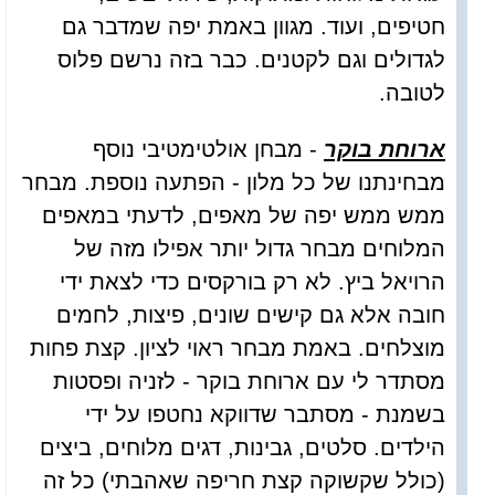
חטיפים, ועוד. מגוון באמת יפה שמדבר גם
לגדולים וגם לקטנים. כבר בזה נרשם פלוס
לטובה.
ארוחת בוקר
- מבחן אולטימטיבי נוסף
מבחינתנו של כל מלון - הפתעה נוספת. מבחר
ממש ממש יפה של מאפים, לדעתי במאפים
המלוחים מבחר גדול יותר אפילו מזה של
הרויאל ביץ. לא רק בורקסים כדי לצאת ידי
חובה אלא גם קישים שונים, פיצות, לחמים
מוצלחים. באמת מבחר ראוי לציון. קצת פחות
מסתדר לי עם ארוחת בוקר - לזניה ופסטות
בשמנת - מסתבר שדווקא נחטפו על ידי
הילדים. סלטים, גבינות, דגים מלוחים, ביצים
(כולל שקשוקה קצת חריפה שאהבתי) כל זה