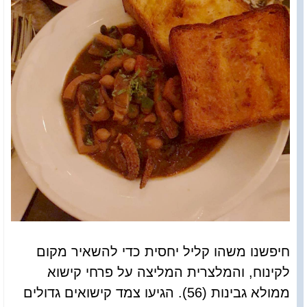
חיפשנו משהו קליל יחסית כדי להשאיר מקום
לקינוח, והמלצרית המליצה על פרחי קישוא
ממולא גבינות (56). הגיעו צמד קישואים גדולים