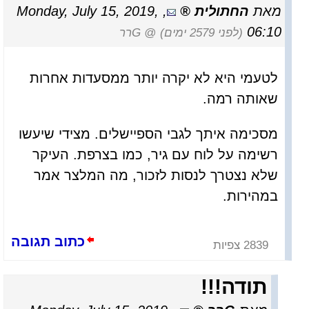
מאת
החתולית
,
Monday, July 15, 2019,
06:10
(לפני 2579 ימים)
@ Gרר
לטעמי היא לא יקרה יותר ממסעדות אחרות
שאותה רמה.
מסכימה איתך לגבי הספיישלים. מצידי שיעשו
רשימה על לוח עם גיר, כמו בצרפת. העיקר
שלא נצטרך לנסות לזכור, מה המלצר אמר
במהירות.
כתוב תגובה
2839 צפיות
תודה!!!