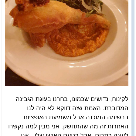
לקינוח, נדושים שכמונו, בחרנו בעוגת הגבינה
המדוברת. האמת שזה דווקא לא היה לנו
ברשימה המוכנה אבל משמיעת האופציות
האחרות זה מה שהתחשק. אני מבין למה נקשרו
לעוגה כתרים, אבל בטעם האישי שלי - אני