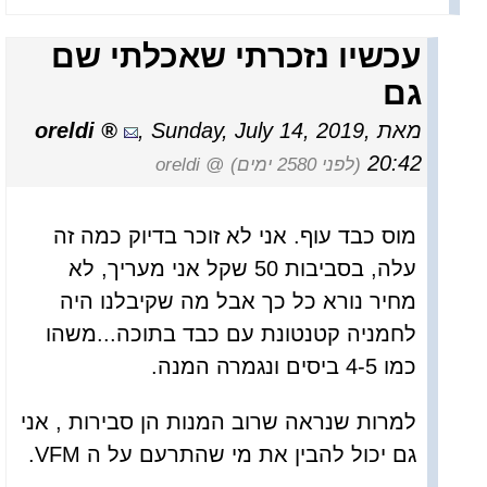
עכשיו נזכרתי שאכלתי שם
גם
מאת
Sunday, July 14, 2019,
,
oreldi
20:42
(לפני 2580 ימים)
@ oreldi
מוס כבד עוף. אני לא זוכר בדיוק כמה זה
עלה, בסביבות 50 שקל אני מעריך, לא
מחיר נורא כל כך אבל מה שקיבלנו היה
לחמניה קטנטונת עם כבד בתוכה...משהו
כמו 4-5 ביסים ונגמרה המנה.
למרות שנראה שרוב המנות הן סבירות , אני
גם יכול להבין את מי שהתרעם על ה VFM.