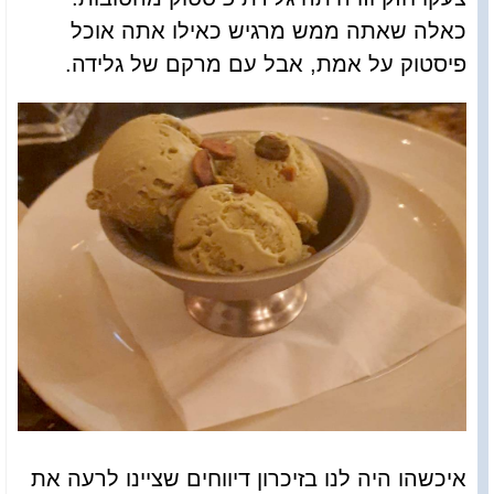
כאלה שאתה ממש מרגיש כאילו אתה אוכל
פיסטוק על אמת, אבל עם מרקם של גלידה.
איכשהו היה לנו בזיכרון דיווחים שציינו לרעה את