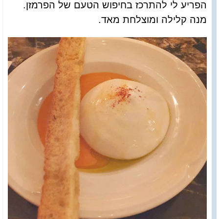
הפריע לי להתרכז בחיפוש הטעם של הפרמזן.
מנה קלילה ומוצלחת מאד.