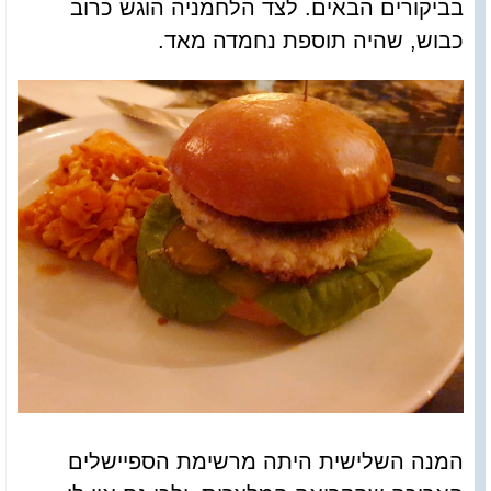
בביקורים הבאים. לצד הלחמניה הוגש כרוב
כבוש, שהיה תוספת נחמדה מאד.
המנה השלישית היתה מרשימת הספיישלים