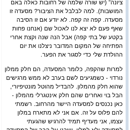
ציונה" (יש שורה שלמה של רחובות כאלה באם
המושבות). למה לבלבל את הציבור? מסעדה זו
מסעדה. קפה זה קפה. לא יודע אם זו הסיבה
שאף פעם לא יצא לנו לאכול שם (אנחנו פחות
בקטע של בתי קפה) אבל הנה שנה וקצת אחרי
הפתיחה של המקום המדובר ניצלנו את יום
ההולדת שלי כדי לסגור את הפער.
למרות שהקפה, כלומר המסעדה, הם חלק ממלון
נורדוי - כשמגיעים לשם בערב לא ממש מרגישים
שהוא חלק מהמלון. להבדיל מהוטל מונטיפיורי,
הבל בוי ואחרים שהם חלק אינטגרלי מהמלון -
כאן נכנסים למסעדה היישר מהרחוב. רשמתי
להם פלוס על זה. אם אני לא מתארח במלון
עצמו, אני מעדיף תמיד להרגיש שהגעתי