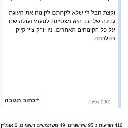
וקצת חבל לי שלא לקחתם לקינוח את העוגת
גבינה שלהם. היא מצטיינת לטעמי ועולה שם
על כל הקינוחים האחרים. ניו יורק צ'יז קייק
כהלכתה.
כתוב תגובה
2901 צפיות
416 הודעות ב 95 שירשורים, 49 משתמשים רשומים, 6 אונליין