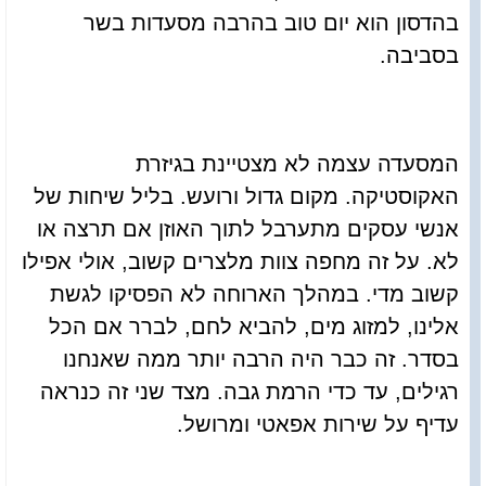
בהדסון הוא יום טוב בהרבה מסעדות בשר
בסביבה.
המסעדה עצמה לא מצטיינת בגיזרת
האקוסטיקה. מקום גדול ורועש. בליל שיחות של
אנשי עסקים מתערבל לתוך האוזן אם תרצה או
לא. על זה מחפה צוות מלצרים קשוב, אולי אפילו
קשוב מדי. במהלך הארוחה לא הפסיקו לגשת
אלינו, למזוג מים, להביא לחם, לברר אם הכל
בסדר. זה כבר היה הרבה יותר ממה שאנחנו
רגילים, עד כדי הרמת גבה. מצד שני זה כנראה
עדיף על שירות אפאטי ומרושל.