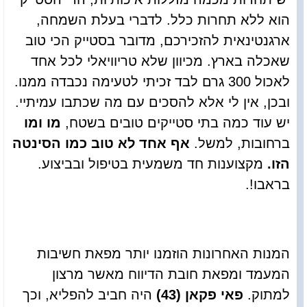
הוא ללא תחרות כלל. לדברי בעלת השמחה,
ארגנטינאית להזכירכם, מדובר בסטייק הכי טוב
שאכלה בארץ. מכיוון שלא טריוויאלי לכל אחד
לאכול 300 גרם לבד זכיתי לטעימה נכבדה ממנו.
ובכן, אין לי אלא להסכים עם מה שכתבו עמיתיי.
יש עוד כמה בתי סטייקים טובים בשטח,
מו ומו
ברחובות, למשל.
אף אחד לא טוב כמו הסינטה
הזו.
מקצוענות חד משמעית בטיפול ובביצוע.
בראבו!.
המנות האחרונות הוזמנו יותר מפאת חשיבות
המעמד ומפאת חובת הדיווח מאשר מרצון
למתוק.
פאי פקאן (43)
היה חביב להפליא, וכך