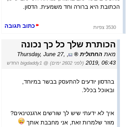
הכתובת היא ברורה וחד משמעית. הדסון.
כתוב תגובה
3530 צפיות
הכותרת שלך כל כך נכונה
מאת
החתולית
,
Thursday, June 27,
2019, 06:43
(לפני 2602 ימים)
@ bigdaddy1 החדש
בהדסון יודעים להתעסק בבשר במיוחד,
ובאוכל בכלל.
איך לא ידעתי שיש לך שורשים ארגנטינאים?
מוזר שלמרות זאת, אני מחבבת אותך