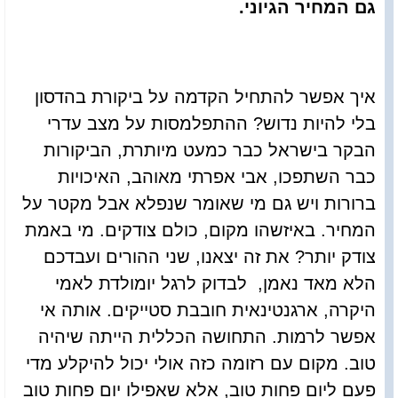
גם המחיר הגיוני.
איך אפשר להתחיל הקדמה על ביקורת בהדסון
בלי להיות נדוש? ההתפלמסות על מצב עדרי
הבקר בישראל כבר כמעט מיותרת, הביקורות
כבר השתפכו, אבי אפרתי מאוהב, האיכויות
ברורות ויש גם מי שאומר שנפלא אבל מקטר על
המחיר. באיזשהו מקום, כולם צודקים. מי באמת
צודק יותר? את זה יצאנו, שני ההורים ועבדכם
הלא מאד נאמן, לבדוק לרגל יומולדת לאמי
היקרה, ארגנטינאית חובבת סטייקים. אותה אי
אפשר לרמות. התחושה הכללית הייתה שיהיה
טוב. מקום עם רזומה כזה אולי יכול להיקלע מדי
פעם ליום פחות טוב, אלא שאפילו יום פחות טוב