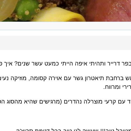
בפר דרייר ותהיתי איפה הייתי כמעט עשר שנים? איך
 ברחבת תיאטרון גשר עם אוירה קסומה, מוזיקה נעימ
רי ומרווח.
מאוד עם קרעי מוצרלה נהדרים (מרגישים שהיא מהסוג הט