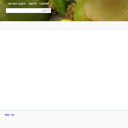
התחבר
הרשם
תקנון הפורום
צור קשר