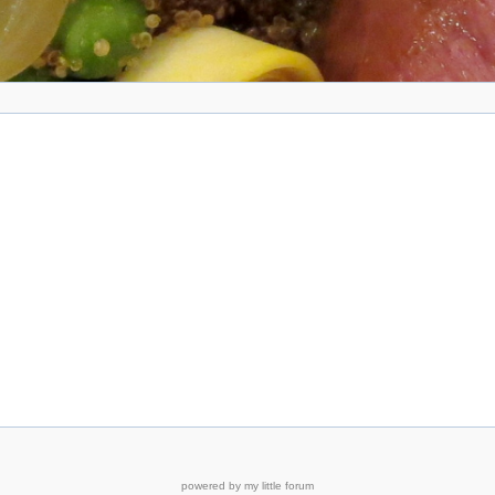
powered by my little forum