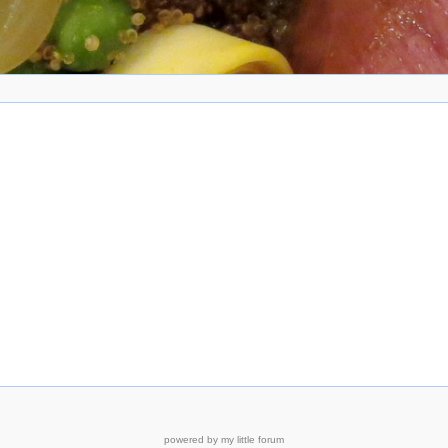
powered by my little forum