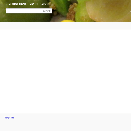
התחבר
הרשם
תקנון הפורום
צור קשר