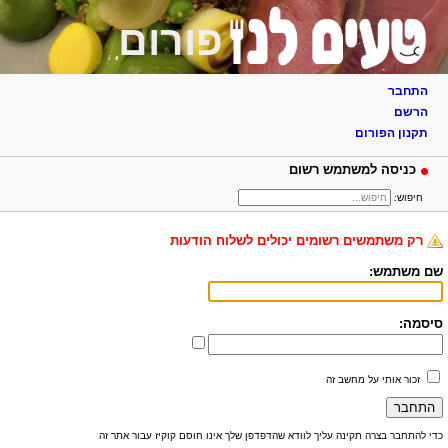
פורום
התחבר
הרשם
תקנון הפורום
כניסה למשתמש רשום
חיפוש:
רק משתמשים רשומים יכולים לשלוח הודעות
שם משתמש:
סיסמה:
זכור אותי על מחשב זה
כדי להתחבר בצרה תקינה עליך לוודא שהדפדפן שלך אינו חוסם קוקיז עבור אתר זה