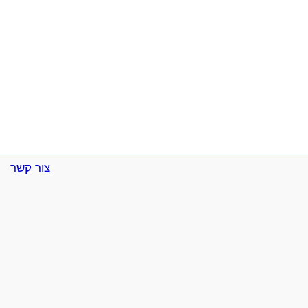
צור קשר