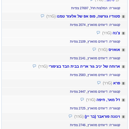
סיכום...
(Gרר)
,
קטגוריה:
המלצות חו'ל
27697 צפיות
סטודיו גורשה, פופ אפ של אלעזר טמנו
(Gרר)
,
קטגוריה:
דיווחים מהארץ
2074 צפיות
צ'נה
(Gרר)
,
קטגוריה:
דיווחים מהארץ
2109 צפיות
אואזיס
(Gרר)
,
קטגוריה:
דיווחים מהארץ
2141 צפיות
ארוחה של יניב גור אריה בבית הבד בציפורי
(Gרר)
,
קטגוריה:
דיווחים מהארץ
2583 צפיות
פרא
(Gרר)
,
קטגוריה:
דיווחים מהארץ
2447 צפיות
דל מאר, חיפה
(Gרר)
,
קטגוריה:
דיווחים מהארץ
2725 צפיות
וינונה פוראבר (בר יין)
(Gרר)
,
קטגוריה:
דיווחים מהארץ
2746 צפיות