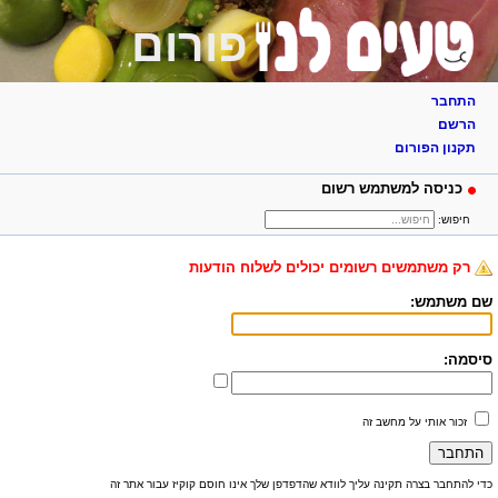
פורום
התחבר
הרשם
תקנון הפורום
כניסה למשתמש רשום
חיפוש:
רק משתמשים רשומים יכולים לשלוח הודעות
שם משתמש:
סיסמה:
זכור אותי על מחשב זה
כדי להתחבר בצרה תקינה עליך לוודא שהדפדפן שלך אינו חוסם קוקיז עבור אתר זה