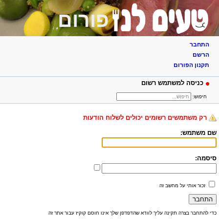
פורום
התחבר
הרשם
תקנון הפורום
כניסה למשתמש רשום
חיפוש:
רק משתמשים רשומים יכולים לשלוח הודעות
שם משתמש:
סיסמה:
זכור אותי על מחשב זה
כדי להתחבר בצרה תקינה עליך לוודא שהדפדפן שלך אינו חוסם קוקיז עבור אתר זה