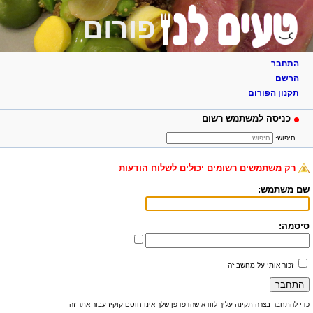
פורום
התחבר
הרשם
תקנון הפורום
כניסה למשתמש רשום
חיפוש:
רק משתמשים רשומים יכולים לשלוח הודעות
שם משתמש:
סיסמה:
זכור אותי על מחשב זה
כדי להתחבר בצרה תקינה עליך לוודא שהדפדפן שלך אינו חוסם קוקיז עבור אתר זה